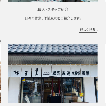
職人・スタッフ紹介
日々の作業、作業風景をご紹介します。
成
詳しく見る