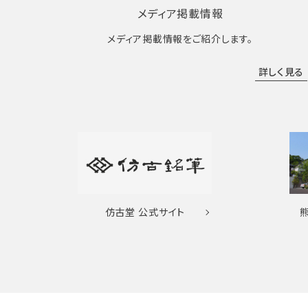
メディア掲載情報
メディア掲載情報をご紹介します。
詳しく見る
仿古堂
公式サイト