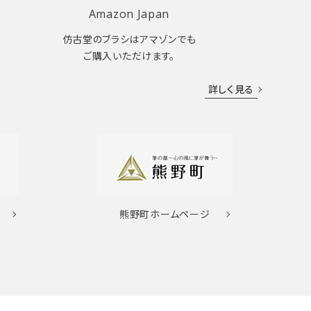
Amazon Japan
仿古堂のブラシはアマゾンでも
ご購入いただけます。
詳しく見る
熊野町
ホームページ