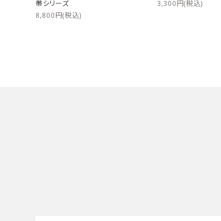
帯シリーズ
3,300円(税込)
8,800円(税込)
キーワード
カテゴリー
検索する