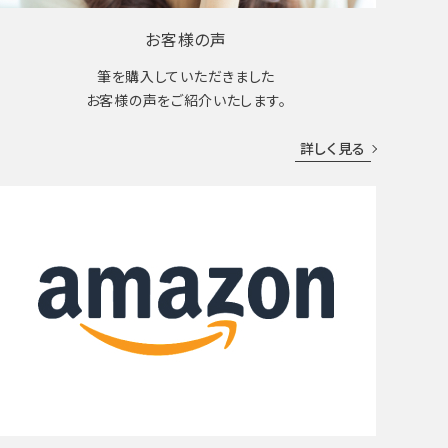
お客様の声
筆を購入していただきました
お客様の声をご紹介いたします。
詳しく見る