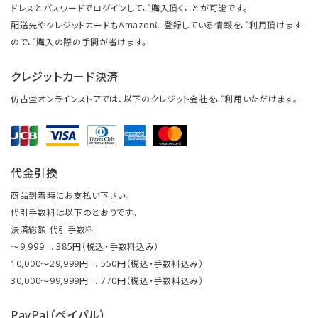
ドレスとパスワードでログインしてご購入頂くことが可能です。
配送先やクレジットカードもAmazonに登録している情報をご利用頂けます
のでご購入の際の手間が省けます。
クレジットカード決済
仿古堂オンラインストアでは、以下のクレジット会社をご利用いただけます。
代金引換
商品到着時にお支払い下さい。
代引手数料は以下のとおりです。
決済総額 代引手数料
～9,999 … 385円（税込・手数料込み）
10,000～29,999円 … 550円（税込・手数料込み）
30,000～99,999円 … 770円（税込・手数料込み）
PayPal（ペイパル）