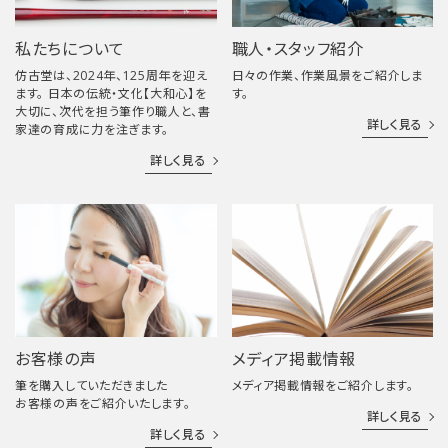
私たちについて
職人・スタッフ紹介
仿古堂は、2024年、125周年を迎え
日々の作業、作業風景をご紹介しま
ます。 日本の伝統・文化【大和心】を
す。
大切に、次代を担う筆作り職人と、書
詳しく見る
家達の育成に力を注ぎます。
詳しく見る
お客様の声
メディア掲載情報
筆を購入していただきました
メディア掲載情報をご紹介します。
お客様の声をご紹介いたします。
詳しく見る
詳しく見る