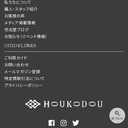
私たちについて
職人・スタッフ紹介
お客様の声
メディア掲載情報
仿古堂ブログ
お知らせ（イベント情報）
GUIDELINES
ご利用ガイド
お問い合わせ
メールマガジン登録
特定商取引法について
プライバシーポリシー
zoom_in
絞り込み