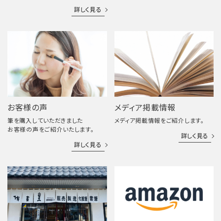
詳しく見る
お客様の声
メディア掲載情報
筆を購入していただきました
メディア掲載情報をご紹介します。
お客様の声をご紹介いたします。
詳しく見る
詳しく見る