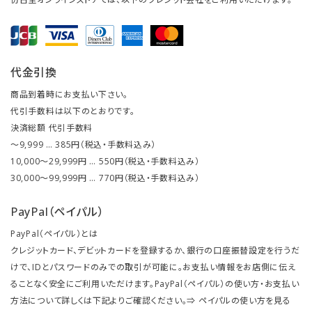
代金引換
商品到着時にお支払い下さい。
代引手数料は以下のとおりです。
決済総額 代引手数料
～9,999 … 385円（税込・手数料込み）
10,000～29,999円 … 550円（税込・手数料込み）
30,000～99,999円 … 770円（税込・手数料込み）
PayPal（ペイパル）
PayPal（ペイパル）とは
クレジットカード、デビットカードを登録するか、銀行の口座振替設定を行うだ
けで、IDとパスワードのみでの取引が可能に。お支払い情報をお店側に伝え
ることなく安全にご利用いただけます。PayPal（ペイパル）の使い方・お支払い
方法について詳しくは下記よりご確認ください。⇒
ペイパルの使い方を見る