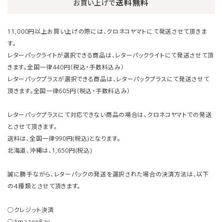
送料無料
お買い上げで
11,000円以上お買い上げの際には、クロネコヤマトにて発送させて頂きま
す。
レターパックライトが選択できる商品は、レターパックライトにて発送させて頂
きます。全国一律440円（税込・手数料込み）
レターパックプラスが選択できる商品は、レターパックプラスにて発送させて
頂きます。全国一律605円（税込・手数料込み）
レターパックプラスにて対応できない商品の場合は、クロネコヤマトでの発送
とさせて頂きます。
送料は、全国一律990円(税込)となります。
北海道、沖縄は、1,650円(税込)
誠に勝手ながら、レターパックの発送を選択された場合の決済方法は、以下
の４種類とさせて頂きます。
○クレジット決済
○AmazonPay