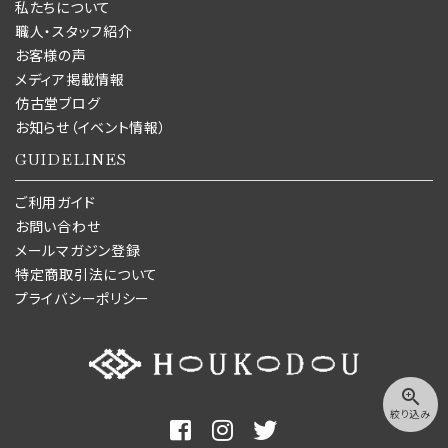
私たちについて
職人・スタッフ紹介
お客様の声
メディア掲載情報
仿古堂ブログ
お知らせ（イベント情報）
GUIDELINES
ご利用ガイド
お問い合わせ
メールマガジン登録
特定商取引法について
プライバシーポリシー
zoom_in
絞り込み