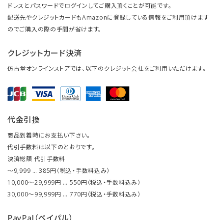
ドレスとパスワードでログインしてご購入頂くことが可能です。
配送先やクレジットカードもAmazonに登録している情報をご利用頂けます
のでご購入の際の手間が省けます。
クレジットカード決済
仿古堂オンラインストアでは、以下のクレジット会社をご利用いただけます。
代金引換
商品到着時にお支払い下さい。
代引手数料は以下のとおりです。
決済総額 代引手数料
～9,999 … 385円（税込・手数料込み）
10,000～29,999円 … 550円（税込・手数料込み）
30,000～99,999円 … 770円（税込・手数料込み）
PayPal（ペイパル）