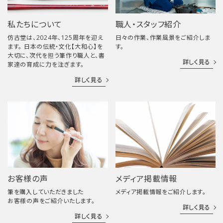
私たちについて
職人・スタッフ紹介
仿古堂は、2024年、125周年を迎え
日々の作業、作業風景をご紹介しま
ます。 日本の伝統・文化【大和心】を
す。
大切に、次代を担う筆作り職人と、書
詳しく見る
家達の育成に力を注ぎます。
詳しく見る
お客様の声
メディア掲載情報
筆を購入していただきました
メディア掲載情報をご紹介します。
お客様の声をご紹介いたします。
詳しく見る
詳しく見る