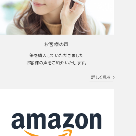
お客様の声
筆を購入していただきました
お客様の声をご紹介いたします。
詳しく見る