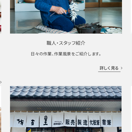
職人・スタッフ紹介
日々の作業、作業風景をご紹介します。
成
詳しく見る