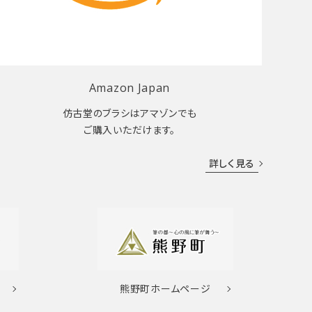
Amazon Japan
仿古堂のブラシはアマゾンでも
ご購入いただけます。
詳しく見る
熊野町
ホームページ