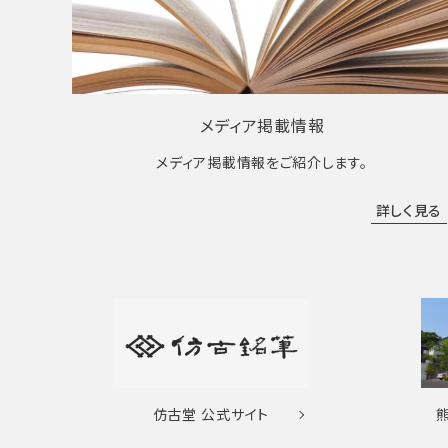
メディア掲載情報
メディア掲載情報をご紹介します。
詳しく見る
仿古堂
公式サイト