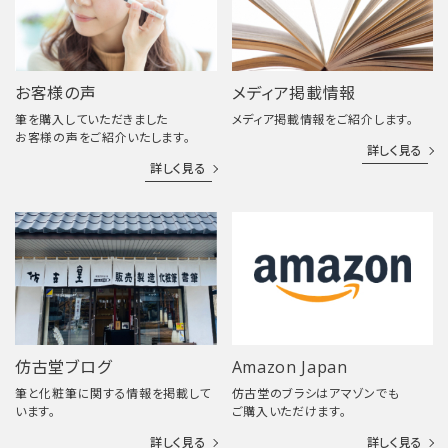
お客様の声
メディア掲載情報
筆を購入していただきました
メディア掲載情報をご紹介します。
お客様の声をご紹介いたします。
詳しく見る
詳しく見る
仿古堂ブログ
Amazon Japan
筆と化粧筆に関する情報を掲載して
仿古堂のブラシはアマゾンでも
います。
ご購入いただけます。
詳しく見る
詳しく見る