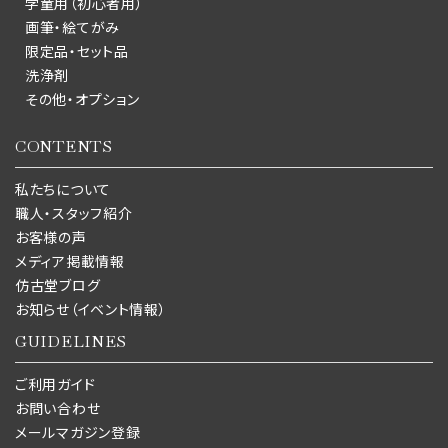
学童用（初心者用）
画筆・絵てがみ
限定品・セット品
洗浄剤
その他・オプション
CONTENTS
私たちについて
職人・スタッフ紹介
お客様の声
メディア掲載情報
仿古堂ブログ
お知らせ（イベント情報）
GUIDELINES
ご利用ガイド
お問い合わせ
メールマガジン登録