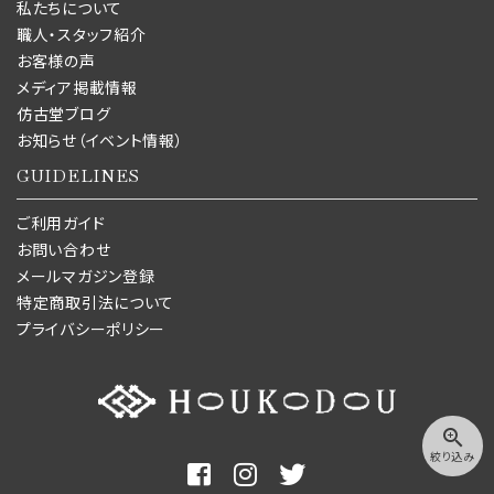
私たちについて
職人・スタッフ紹介
お客様の声
メディア掲載情報
仿古堂ブログ
お知らせ（イベント情報）
GUIDELINES
ご利用ガイド
お問い合わせ
メールマガジン登録
特定商取引法について
プライバシーポリシー
zoom_in
絞り込み