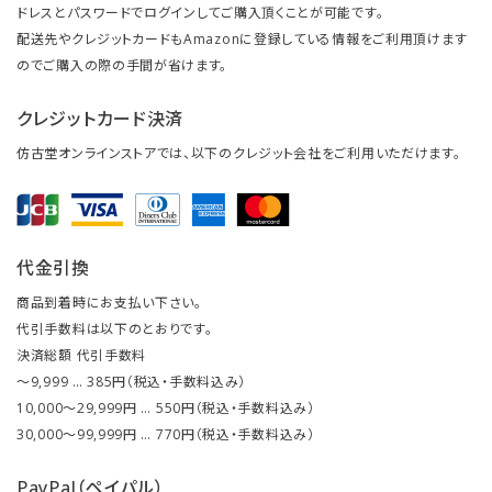
ドレスとパスワードでログインしてご購入頂くことが可能です。
配送先やクレジットカードもAmazonに登録している情報をご利用頂けます
のでご購入の際の手間が省けます。
クレジットカード決済
仿古堂オンラインストアでは、以下のクレジット会社をご利用いただけます。
代金引換
商品到着時にお支払い下さい。
代引手数料は以下のとおりです。
決済総額 代引手数料
～9,999 … 385円（税込・手数料込み）
10,000～29,999円 … 550円（税込・手数料込み）
30,000～99,999円 … 770円（税込・手数料込み）
PayPal（ペイパル）