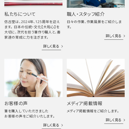
私たちについて
職人・スタッフ紹介
仿古堂は、2024年、125周年を迎え
日々の作業、作業風景をご紹介しま
ます。 日本の伝統・文化【大和心】を
す。
大切に、次代を担う筆作り職人と、書
詳しく見る
家達の育成に力を注ぎます。
詳しく見る
お客様の声
メディア掲載情報
筆を購入していただきました
メディア掲載情報をご紹介します。
お客様の声をご紹介いたします。
詳しく見る
詳しく見る