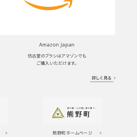
Amazon Japan
仿古堂のブラシはアマゾンでも
ご購入いただけます。
詳しく見る
熊野町
ホームページ