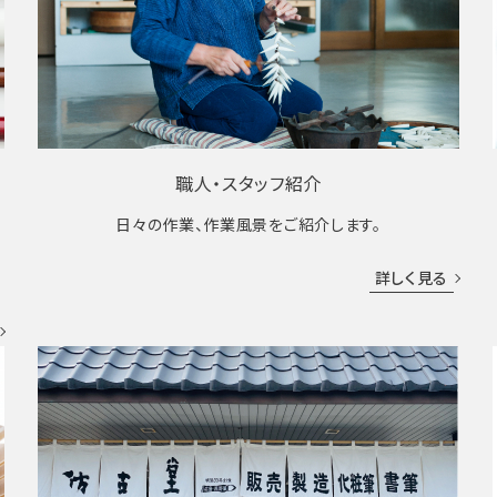
職人・スタッフ紹介
日々の作業、作業風景をご紹介します。
成
詳しく見る