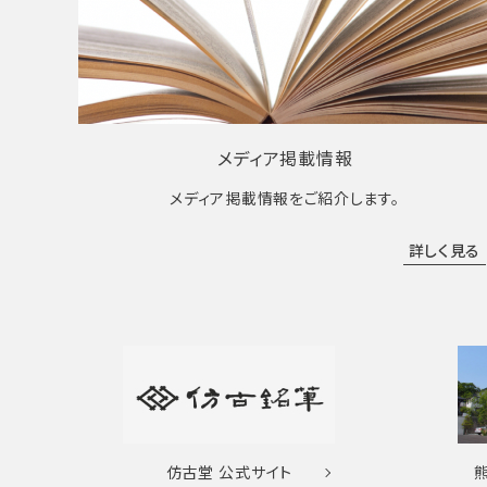
メディア掲載情報
メディア掲載情報をご紹介します。
詳しく見る
仿古堂
公式サイト