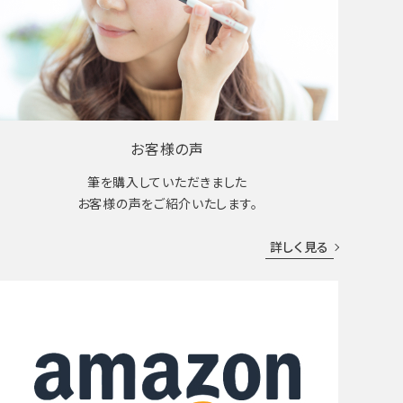
お客様の声
筆を購入していただきました
お客様の声をご紹介いたします。
詳しく見る