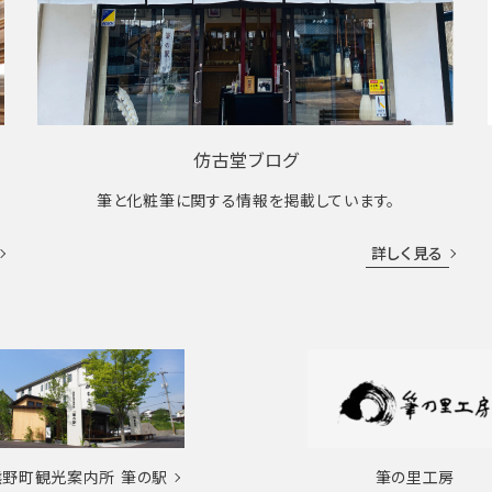
仿古堂ブログ
筆と化粧筆に関する情報を掲載しています。
詳しく見る
熊野町観光案内所
筆の駅
筆の里工房