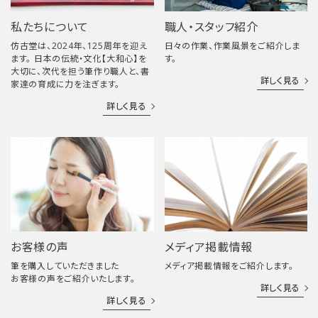
私たちについて
職人・スタッフ紹介
仿古堂は、2024年、125周年を迎え
日々の作業、作業風景をご紹介しま
ます。 日本の伝統・文化【大和心】を
す。
大切に、次代を担う筆作り職人と、書
詳しく見る
家達の育成に力を注ぎます。
詳しく見る
お客様の声
メディア掲載情報
筆を購入していただきました
メディア掲載情報をご紹介します。
お客様の声をご紹介いたします。
詳しく見る
詳しく見る