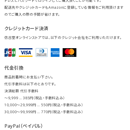
ドレスとパスワードでログインしてご購入頂くことが可能です。
配送先やクレジットカードもAmazonに登録している情報をご利用頂けます
のでご購入の際の手間が省けます。
クレジットカード決済
仿古堂オンラインストアでは、以下のクレジット会社をご利用いただけます。
代金引換
商品到着時にお支払い下さい。
代引手数料は以下のとおりです。
決済総額 代引手数料
～9,999 … 385円（税込・手数料込み）
10,000～29,999円 … 550円（税込・手数料込み）
30,000～99,999円 … 770円（税込・手数料込み）
PayPal（ペイパル）