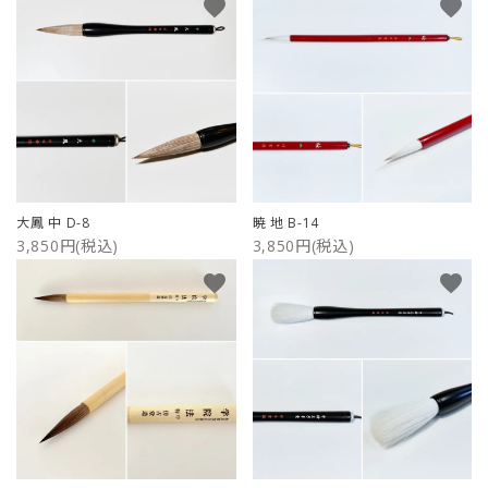
favorite
favorite
大鳳 中 D-8
暁 地 B-14
3,850円(税込)
3,850円(税込)
favorite
favorite