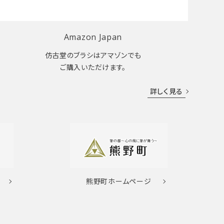
Amazon Japan
仿古堂のブラシはアマゾンでも
ご購入いただけます。
詳しく見る
熊野町
ホームページ