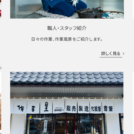
職人・スタッフ紹介
日々の作業、作業風景をご紹介します。
成
詳しく見る