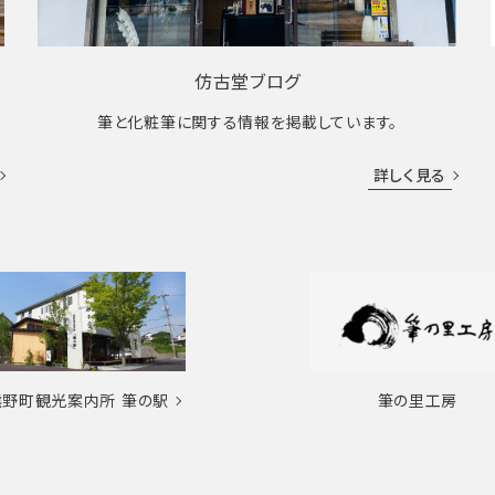
仿古堂ブログ
筆と化粧筆に関する情報を掲載しています。
詳しく見る
熊野町観光案内所
筆の駅
筆の里工房