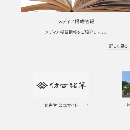
メディア掲載情報
メディア掲載情報をご紹介します。
詳しく見る
仿古堂
公式サイト