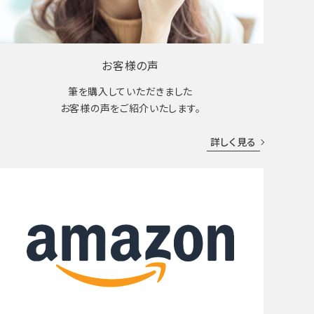
お客様の声
筆を購入していただきました
お客様の声をご紹介いたします。
詳しく見る