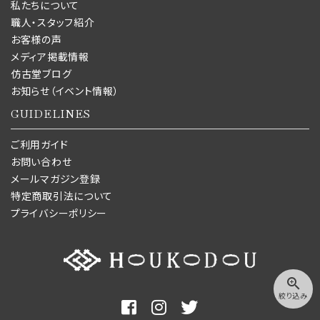
私たちについて
職人・スタッフ紹介
お客様の声
メディア掲載情報
仿古堂ブログ
お知らせ（イベント情報）
GUIDELINES
ご利用ガイド
お問い合わせ
メールマガジン登録
特定商取引法について
プライバシーポリシー
zoom_in
絞り込み