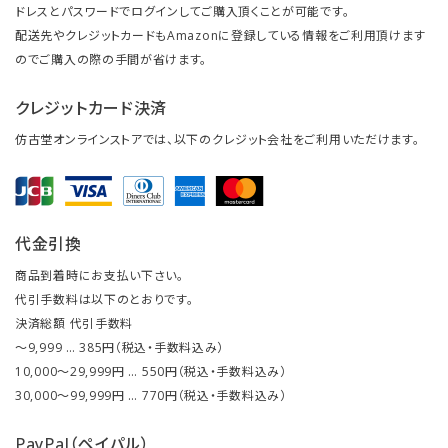
ドレスとパスワードでログインしてご購入頂くことが可能です。
配送先やクレジットカードもAmazonに登録している情報をご利用頂けます
のでご購入の際の手間が省けます。
クレジットカード決済
仿古堂オンラインストアでは、以下のクレジット会社をご利用いただけます。
代金引換
商品到着時にお支払い下さい。
代引手数料は以下のとおりです。
決済総額 代引手数料
～9,999 … 385円（税込・手数料込み）
10,000～29,999円 … 550円（税込・手数料込み）
30,000～99,999円 … 770円（税込・手数料込み）
PayPal（ペイパル）