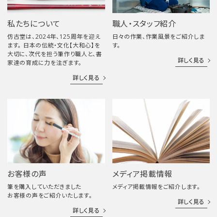
私たちについて
職人・スタッフ紹介
仿古堂は、2024年、125周年を迎え
日々の作業、作業風景をご紹介しま
ます。 日本の伝統・文化【大和心】を
す。
大切に、次代を担う筆作り職人と、書
詳しく見る
家達の育成に力を注ぎます。
詳しく見る
お客様の声
メディア掲載情報
筆を購入していただきました
メディア掲載情報をご紹介します。
お客様の声をご紹介いたします。
詳しく見る
詳しく見る