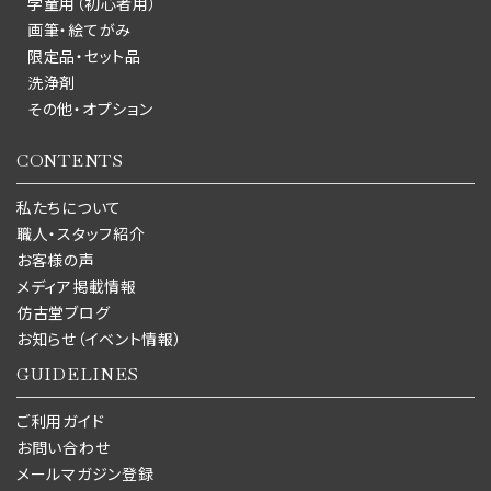
学童用（初心者用）
画筆・絵てがみ
限定品・セット品
洗浄剤
その他・オプション
CONTENTS
私たちについて
職人・スタッフ紹介
お客様の声
メディア掲載情報
仿古堂ブログ
お知らせ（イベント情報）
GUIDELINES
ご利用ガイド
お問い合わせ
メールマガジン登録