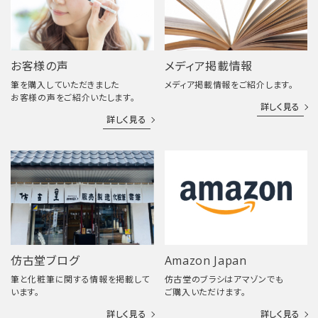
お客様の声
メディア掲載情報
筆を購入していただきました
メディア掲載情報をご紹介します。
お客様の声をご紹介いたします。
詳しく見る
詳しく見る
仿古堂ブログ
Amazon Japan
筆と化粧筆に関する情報を掲載して
仿古堂のブラシはアマゾンでも
います。
ご購入いただけます。
詳しく見る
詳しく見る