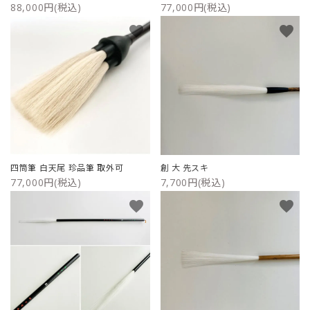
88,000円(税込)
77,000円(税込)
favorite
favorite
四筒筆 白天尾 珍品筆 取外可
創 大 先スキ
77,000円(税込)
7,700円(税込)
favorite
favorite