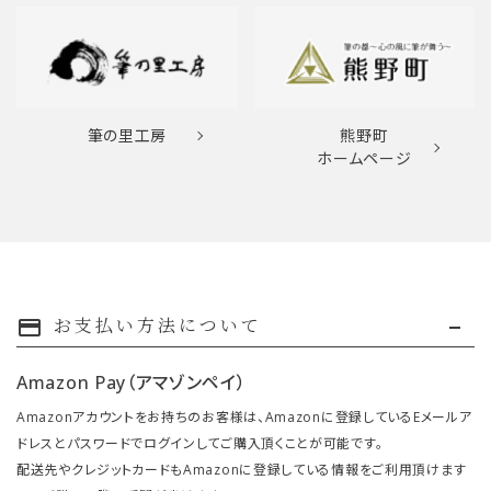
筆の里工房
熊野町
ホームページ
お支払い方法について
payment
Amazon Pay（アマゾンペイ）
Amazonアカウントをお持ちのお客様は、Amazonに登録しているEメールア
ドレスとパスワードでログインしてご購入頂くことが可能です。
配送先やクレジットカードもAmazonに登録している情報をご利用頂けます