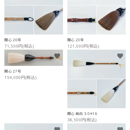
開心 20号
開心 23号
71,500円(税込)
121,000円(税込)
favorite
favorite
開心 27号
154,000円(税込)
開心 純白 3.0＊16
38,500円(税込)
favorite
favorite