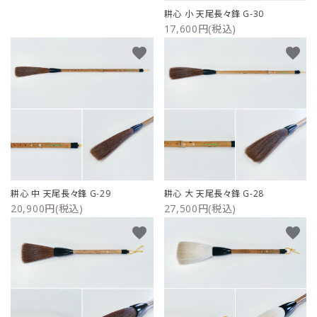
耕心 小 天尾長々鋒 G-30
17,600円(税込)
favorite
favorite
耕心 中 天尾長々鋒 G-29
耕心 大 天尾長々鋒 G-28
20,900円(税込)
27,500円(税込)
favorite
favorite