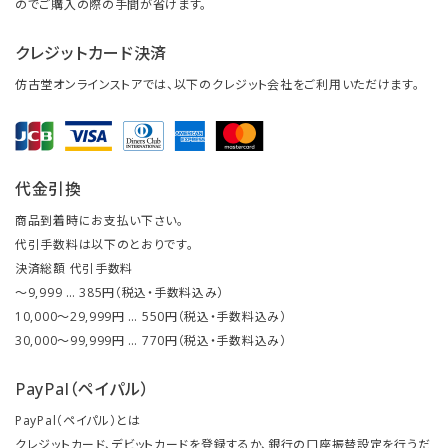
のでご購入の際の手間が省けます。
クレジットカード決済
仿古堂オンラインストアでは、以下のクレジット会社をご利用いただけます。
代金引換
商品到着時にお支払い下さい。
代引手数料は以下のとおりです。
決済総額 代引手数料
～9,999 … 385円（税込・手数料込み）
10,000～29,999円 … 550円（税込・手数料込み）
30,000～99,999円 … 770円（税込・手数料込み）
PayPal（ペイパル）
PayPal（ペイパル）とは
クレジットカード、デビットカードを登録するか、銀行の口座振替設定を行うだ