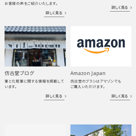
お客様の声をご紹介いたします。
詳しく見る
詳しく見る
仿古堂ブログ
Amazon Japan
筆と化粧筆に関する情報を掲載して
仿古堂のブラシはアマゾンでも
います。
ご購入いただけます。
詳しく見る
詳しく見る