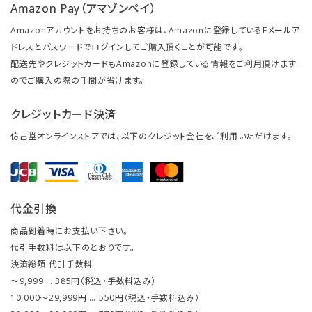
Amazon Pay（アマゾンペイ）
Amazonアカウントをお持ちのお客様は、Amazonに登録しているEメールア
ドレスとパスワードでログインしてご購入頂くことが可能です。
配送先やクレジットカードもAmazonに登録している情報をご利用頂けます
のでご購入の際の手間が省けます。
クレジットカード決済
仿古堂オンラインストアでは、以下のクレジット会社をご利用いただけます。
代金引換
商品到着時にお支払い下さい。
代引手数料は以下のとおりです。
決済総額 代引手数料
～9,999 … 385円（税込・手数料込み）
10,000～29,999円 … 550円（税込・手数料込み）