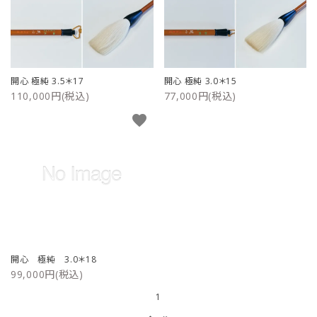
開心 極純 3.5＊17
開心 極純 3.0＊15
110,000円(税込)
77,000円(税込)
favorite
開心 極純 3.0＊18
99,000円(税込)
1