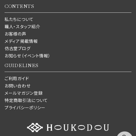
CONTENTS
私たちについて
職人・スタッフ紹介
お客様の声
メディア掲載情報
仿古堂ブログ
お知らせ（イベント情報）
GUIDELINES
ご利用ガイド
お問い合わせ
メールマガジン登録
特定商取引法について
プライバシーポリシー