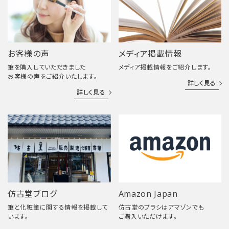
お客様の声
メディア掲載情報
筆を購入していただきました
メディア掲載情報をご紹介します。
お客様の声をご紹介いたします。
詳しく見る
詳しく見る
仿古堂ブログ
Amazon Japan
筆と化粧筆に関する情報を掲載して
仿古堂のブラシはアマゾンでも
います。
ご購入いただけます。