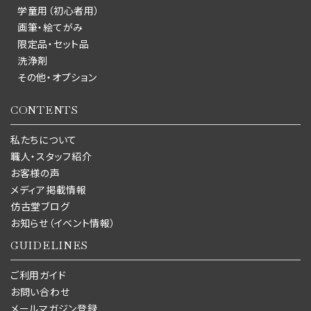
学童用（初心者用）
画筆・絵てがみ
限定品・セット品
洗浄剤
その他・オプション
CONTENTS
私たちについて
職人・スタッフ紹介
お客様の声
メディア掲載情報
仿古堂ブログ
お知らせ（イベント情報）
GUIDELINES
ご利用ガイド
お問い合わせ
メールマガジン登録