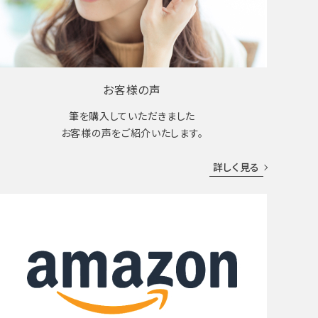
お客様の声
筆を購入していただきました
お客様の声をご紹介いたします。
詳しく見る