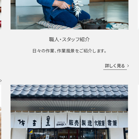
職人・スタッフ紹介
日々の作業、作業風景をご紹介します。
成
詳しく見る