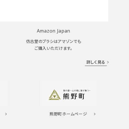
Amazon Japan
仿古堂のブラシはアマゾンでも
ご購入いただけます。
詳しく見る
熊野町
ホームページ