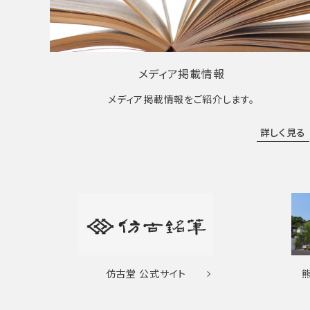
メディア掲載情報
メディア掲載情報をご紹介します。
詳しく見る
仿古堂
公式サイト