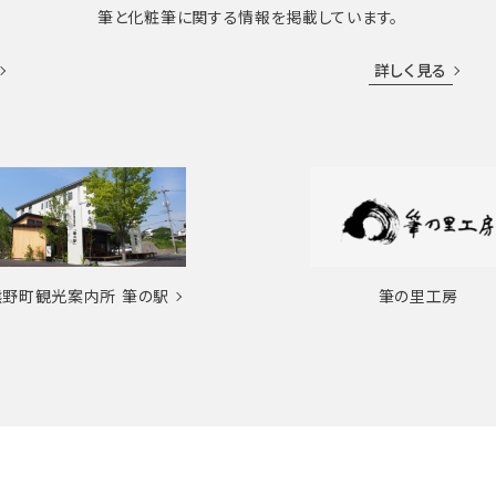
筆と化粧筆に関する情報を掲載しています。
詳しく見る
熊野町観光案内所
筆の駅
筆の里工房