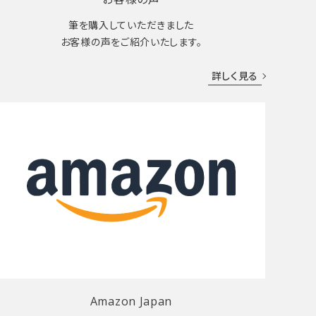
筆を購入していただきました
お客様の声をご紹介いたします。
詳しく見る
Amazon Japan