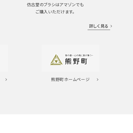
仿古堂のブラシはアマゾンでも
ご購入いただけます。
詳しく見る
熊野町
ホームページ