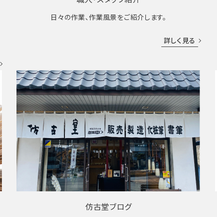
日々の作業、作業風景をご紹介します。
成
詳しく見る
仿古堂ブログ