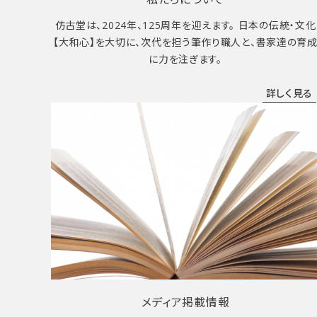
仿古堂は、2024年、125周年を迎えます。 日本の伝統・文化
【大和心】を大切に、次代を担う筆作り職人と、書家達の育
に力を注ぎます。
詳しく見る
メディア掲載情報