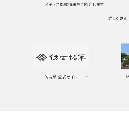
メディア掲載情報をご紹介します。
詳しく見る
仿古堂
公式サイト