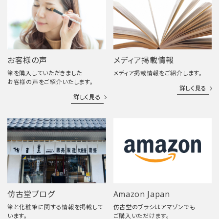
お客様の声
メディア掲載情報
筆を購入していただきました
メディア掲載情報をご紹介します。
お客様の声をご紹介いたします。
詳しく見る
詳しく見る
仿古堂ブログ
Amazon Japan
筆と化粧筆に関する情報を掲載して
仿古堂のブラシはアマゾンでも
います。
ご購入いただけます。