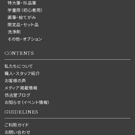
特大筆・珍品筆
学童用（初心者用）
画筆・絵てがみ
限定品・セット品
洗浄剤
その他・オプション
CONTENTS
私たちについて
職人・スタッフ紹介
お客様の声
メディア掲載情報
仿古堂ブログ
お知らせ（イベント情報）
GUIDELINES
ご利用ガイド
お問い合わせ