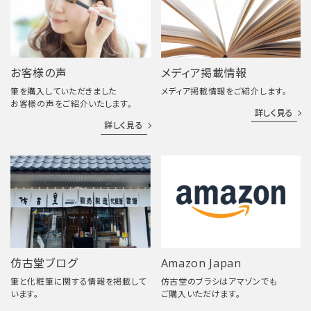
お客様の声
メディア掲載情報
筆を購入していただきました
メディア掲載情報をご紹介します。
お客様の声をご紹介いたします。
詳しく見る
詳しく見る
仿古堂ブログ
Amazon Japan
筆と化粧筆に関する情報を掲載して
仿古堂のブラシはアマゾンでも
います。
ご購入いただけます。