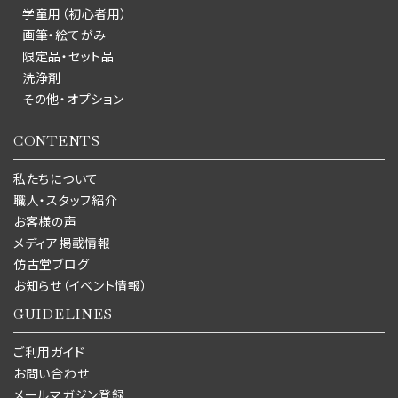
学童用（初心者用）
画筆・絵てがみ
限定品・セット品
洗浄剤
その他・オプション
CONTENTS
私たちについて
職人・スタッフ紹介
お客様の声
メディア掲載情報
仿古堂ブログ
お知らせ（イベント情報）
GUIDELINES
ご利用ガイド
お問い合わせ
メールマガジン登録