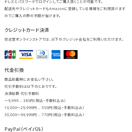
ドレスとパスワードでログインしてご購入頂くことが可能です。
配送先やクレジットカードもAmazonに登録している情報をご利用頂けます
のでご購入の際の手間が省けます。
クレジットカード決済
仿古堂オンラインストアでは、以下のクレジット会社をご利用いただけます。
代金引換
商品到着時にお支払い下さい。
代引手数料は以下のとおりです。
決済総額 代引手数料
～9,999 … 385円（税込・手数料込み）
10,000～29,999円 … 550円（税込・手数料込み）
30,000～99,999円 … 770円（税込・手数料込み）
PayPal（ペイパル）