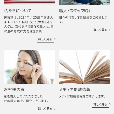
私たちについて
職人・スタッフ紹介
仿古堂は、2024年、125周年を迎え
日々の作業、作業風景をご紹介しま
ます。 日本の伝統・文化【大和心】を
す。
大切に、次代を担う筆作り職人と、書
詳しく見る
家達の育成に力を注ぎます。
詳しく見る
お客様の声
メディア掲載情報
筆を購入していただきました
メディア掲載情報をご紹介します。
お客様の声をご紹介いたします。
詳しく見る
詳しく見る