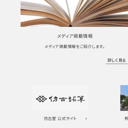
メディア掲載情報
メディア掲載情報をご紹介します。
詳しく見る
仿古堂
公式サイト