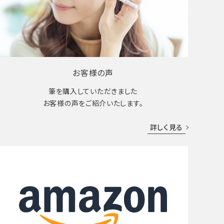
お客様の声
筆を購入していただきました
お客様の声をご紹介いたします。
詳しく見る