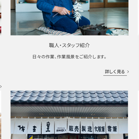
職人・スタッフ紹介
日々の作業、作業風景をご紹介します。
成
詳しく見る