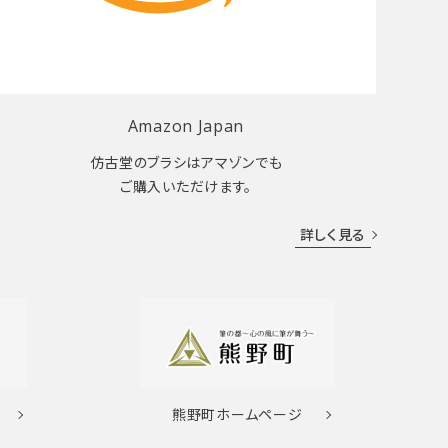
Amazon Japan
仿古堂のブラシはアマゾンでも
ご購入いただけます。
詳しく見る
熊野町
ホームページ