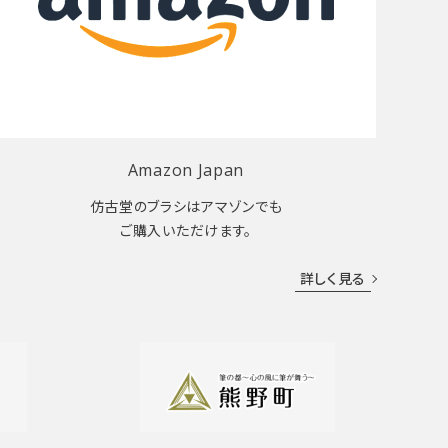
Amazon Japan
仿古堂のブラシはアマゾンでも
ご購入いただけます。
詳しく見る