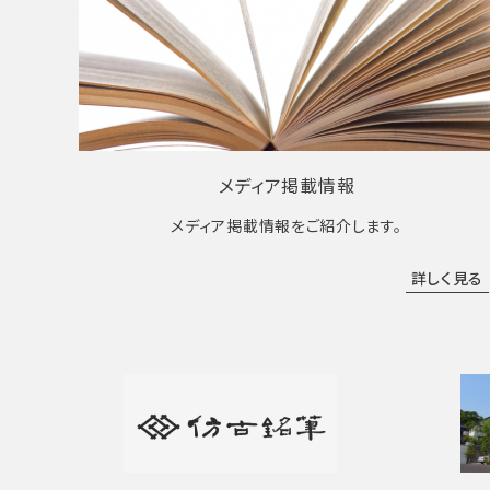
メディア掲載情報
メディア掲載情報をご紹介します。
詳しく見る