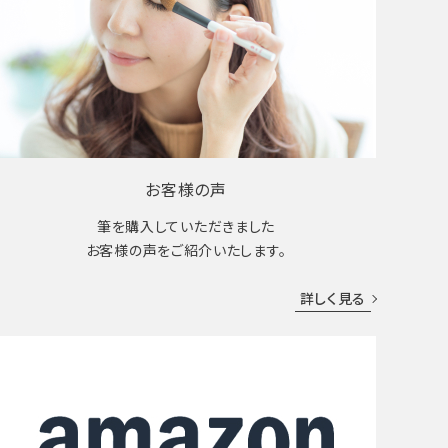
お客様の声
筆を購入していただきました
お客様の声をご紹介いたします。
詳しく見る