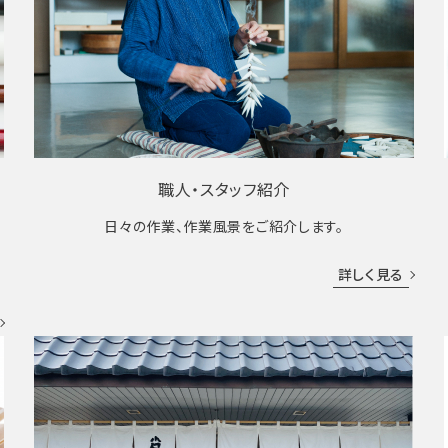
職人・スタッフ紹介
日々の作業、作業風景をご紹介します。
成
詳しく見る