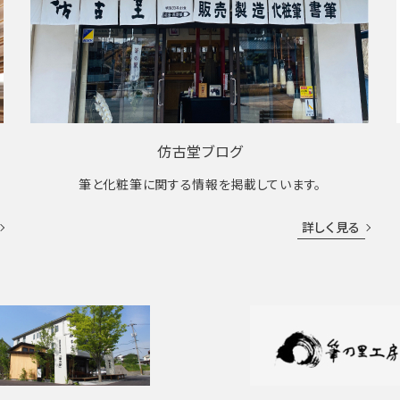
仿古堂ブログ
筆と化粧筆に関する情報を掲載しています。
詳しく見る