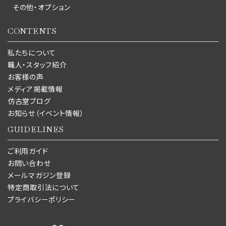
その他・オプション
CONTENTS
私たちについて
職人・スタッフ紹介
お客様の声
メディア掲載情報
仿古堂ブログ
お知らせ（イベント情報）
GUIDELINES
ご利用ガイド
お問い合わせ
メールマガジン登録
特定商取引法について
プライバシーポリシー