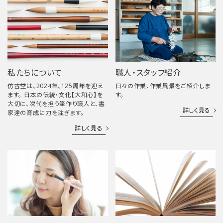
私たちについて
職人・スタッフ紹介
仿古堂は、2024年、125周年を迎え
日々の作業、作業風景をご紹介しま
ます。 日本の伝統・文化【大和心】を
す。
大切に、次代を担う筆作り職人と、書
詳しく見る
家達の育成に力を注ぎます。
詳しく見る