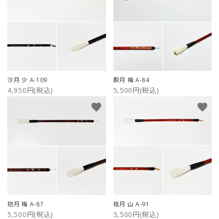
沙月 少 A-109
酔月 梅 A-84
4,950円(税込)
5,500円(税込)
favorite
favorite
抱月 梅 A-87
桂月 山 A-91
5,500円(税込)
5,500円(税込)