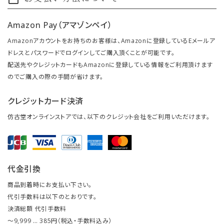
Amazon Pay（アマゾンペイ）
Amazonアカウントをお持ちのお客様は、Amazonに登録しているEメールア
ドレスとパスワードでログインしてご購入頂くことが可能です。
配送先やクレジットカードもAmazonに登録している情報をご利用頂けます
のでご購入の際の手間が省けます。
クレジットカード決済
仿古堂オンラインストアでは、以下のクレジット会社をご利用いただけます。
代金引換
商品到着時にお支払い下さい。
代引手数料は以下のとおりです。
決済総額 代引手数料
～9,999 … 385円（税込・手数料込み）