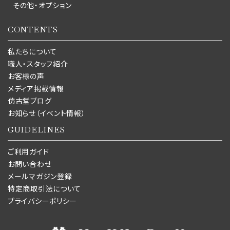
その他・オプション
CONTENTS
私たちについて
職人・スタッフ紹介
お客様の声
メディア掲載情報
仿古堂ブログ
お知らせ（イベント情報）
GUIDELINES
ご利用ガイド
お問い合わせ
メールマガジン登録
特定商取引法について
プライバシーポリシー