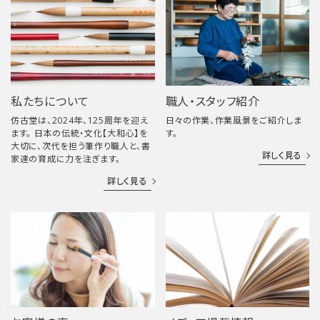
私たちについて
職人・スタッフ紹介
仿古堂は、2024年、125周年を迎え
日々の作業、作業風景をご紹介しま
ます。 日本の伝統・文化【大和心】を
す。
大切に、次代を担う筆作り職人と、書
詳しく見る
家達の育成に力を注ぎます。
詳しく見る