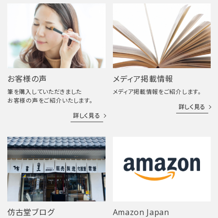
お客様の声
メディア掲載情報
筆を購入していただきました
メディア掲載情報をご紹介します。
お客様の声をご紹介いたします。
詳しく見る
詳しく見る
仿古堂ブログ
Amazon Japan