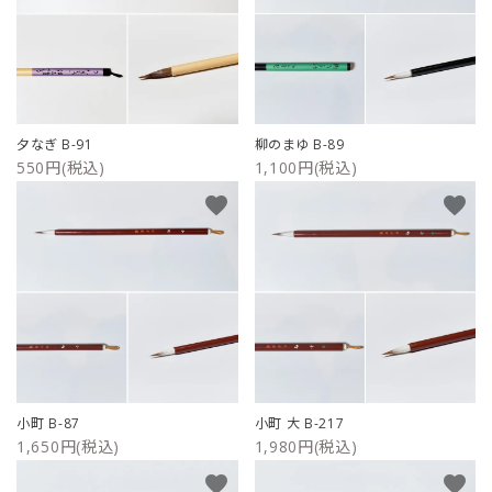
夕なぎ B-91
柳のまゆ B-89
550円(税込)
1,100円(税込)
favorite
favorite
小町 B-87
小町 大 B-217
1,650円(税込)
1,980円(税込)
favorite
favorite