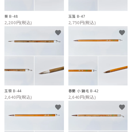
葵 B-48
玉藻 B-47
2,200円(税込)
2,750円(税込)
favorite
favorite
玉笹 B-44
春蘭 小 鼬毛 B-42
2,640円(税込)
2,640円(税込)
favorite
favorite