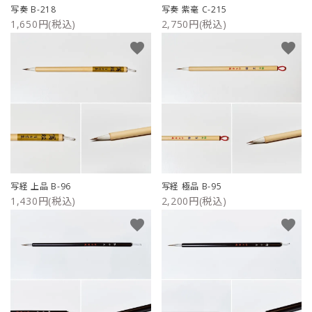
写奏 B-218
写奏 紫毫 C-215
1,650円(税込)
2,750円(税込)
favorite
favorite
写経 上品 B-96
写経 極品 B-95
1,430円(税込)
2,200円(税込)
favorite
favorite