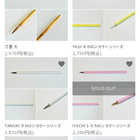
汀雲 大
YAGI マカロンカラーシリーズ
2,970円(税込)
2,750円(税込)
favorite
favorite
SOLD OUT
TANUKI マカロンカラーシリーズ
ITACHI S マカロンカラーシリーズ
3,850円(税込)
2,200円(税込)