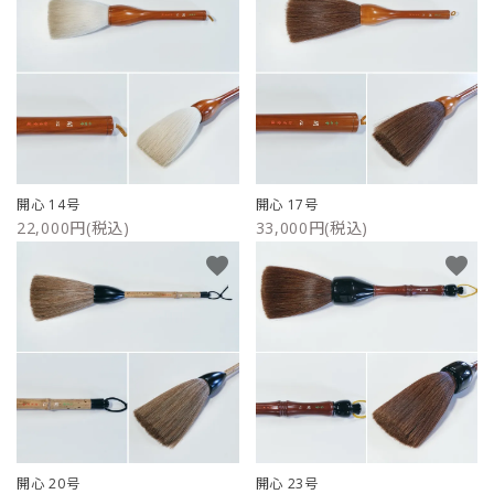
開心 14号
開心 17号
22,000円(税込)
33,000円(税込)
favorite
favorite
開心 20号
開心 23号