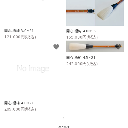
開心 極純 3.0＊21
開心 極純 4.0＊18
121,000円(税込)
165,000円(税込)
favorite
favorite
開心 極純 4.5＊21
242,000円(税込)
開心 極純 4.0＊21
209,000円(税込)
1
全28件