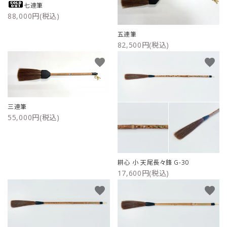
七連筆
88,000円(税込)
五連筆
82,500円(税込)
favorite
favorite
三連筆
55,000円(税込)
耕心 小 天尾長々鋒 G-30
17,600円(税込)
favorite
favorite