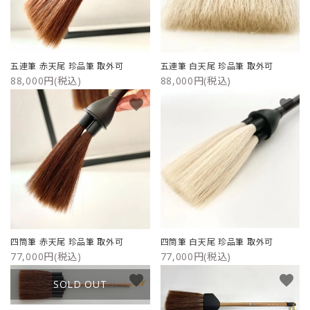
五連筆 赤天尾 珍品筆 取外可
五連筆 白天尾 珍品筆 取外可
88,000円(税込)
88,000円(税込)
favorite
favorite
四筒筆 赤天尾 珍品筆 取外可
四筒筆 白天尾 珍品筆 取外可
77,000円(税込)
77,000円(税込)
favorite
favorite
SOLD OUT