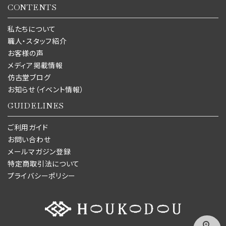
CONTENTS
私たちについて
職人・スタッフ紹介
お客様の声
メディア掲載情報
仿古堂ブログ
お知らせ（イベント情報）
GUIDELINES
ご利用ガイド
お問い合わせ
メールマガジン登録
特定商取引法について
プライバシーポリシー
zoom_in