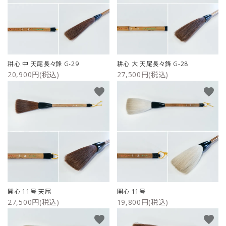
耕心 中 天尾長々鋒 G-29
耕心 大 天尾長々鋒 G-28
20,900円(税込)
27,500円(税込)
favorite
favorite
開心 11号 天尾
開心 11号
27,500円(税込)
19,800円(税込)
favorite
favorite