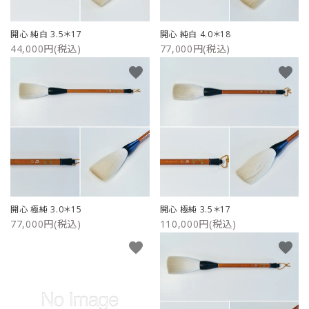
開心 純白 3.5＊17
開心 純白 4.0＊18
44,000円(税込)
77,000円(税込)
favorite
favorite
開心 極純 3.0＊15
開心 極純 3.5＊17
77,000円(税込)
110,000円(税込)
favorite
favorite