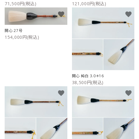
71,500円(税込)
121,000円(税込)
favorite
favorite
開心 27号
154,000円(税込)
開心 純白 3.0＊16
38,500円(税込)
favorite
favorite