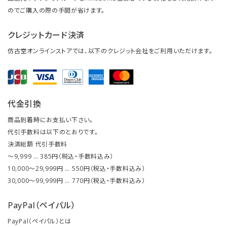
のでご購入の際の手間が省けます。
クレジットカード決済
仿古堂オンラインストアでは、以下のクレジット会社をご利用いただけます。
代金引換
商品到着時にお支払い下さい。
代引手数料は以下のとおりです。
決済総額 代引手数料
～9,999 … 385円（税込・手数料込み）
10,000～29,999円 … 550円（税込・手数料込み）
30,000～99,999円 … 770円（税込・手数料込み）
PayPal（ペイパル）
PayPal（ペイパル）とは