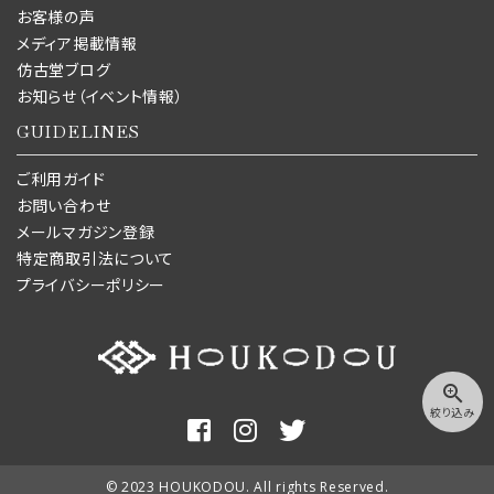
お客様の声
メディア掲載情報
仿古堂ブログ
お知らせ（イベント情報）
GUIDELINES
ご利用ガイド
お問い合わせ
メールマガジン登録
特定商取引法について
プライバシーポリシー
zoom_in
絞り込み
© 2023 HOUKODOU. All rights Reserved.