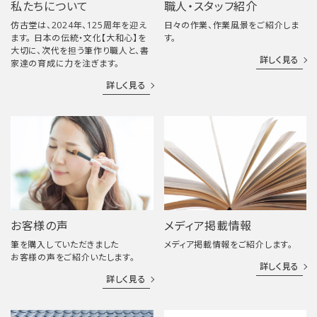
私たちについて
職人・スタッフ紹介
仿古堂は、2024年、125周年を迎え
日々の作業、作業風景をご紹介しま
ます。 日本の伝統・文化【大和心】を
す。
大切に、次代を担う筆作り職人と、書
詳しく見る
家達の育成に力を注ぎます。
詳しく見る
お客様の声
メディア掲載情報
筆を購入していただきました
メディア掲載情報をご紹介します。
お客様の声をご紹介いたします。
詳しく見る
詳しく見る