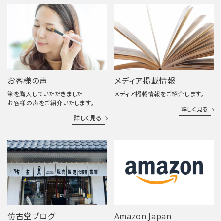
お客様の声
メディア掲載情報
筆を購入していただきました
メディア掲載情報をご紹介します。
お客様の声をご紹介いたします。
詳しく見る
詳しく見る
仿古堂ブログ
Amazon Japan