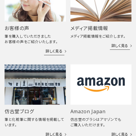
お客様の声
メディア掲載情報
筆を購入していただきました
メディア掲載情報をご紹介します。
お客様の声をご紹介いたします。
詳しく見る
詳しく見る
仿古堂ブログ
Amazon Japan
筆と化粧筆に関する情報を掲載して
仿古堂のブラシはアマゾンでも
います。
ご購入いただけます。
詳しく見る
詳しく見る