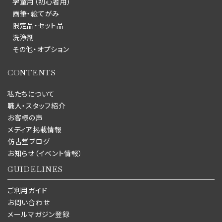
学童用（初心者用）
画筆・絵てがみ
限定品・セット品
洗浄剤
その他・オプション
CONTENTS
私たちについて
職人・スタッフ紹介
お客様の声
メディア掲載情報
仿古堂ブログ
お知らせ（イベント情報）
GUIDELINES
ご利用ガイド
お問い合わせ
メールマガジン登録