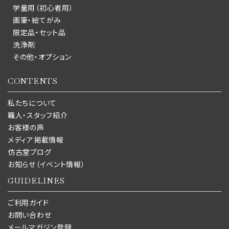
学童用（初心者用）
画筆・絵てがみ
限定品・セット品
洗浄剤
その他・オプション
CONTENTS
私たちについて
職人・スタッフ紹介
お客様の声
メディア掲載情報
仿古堂ブログ
お知らせ（イベント情報）
GUIDELINES
ご利用ガイド
お問い合わせ
メールマガジン登録