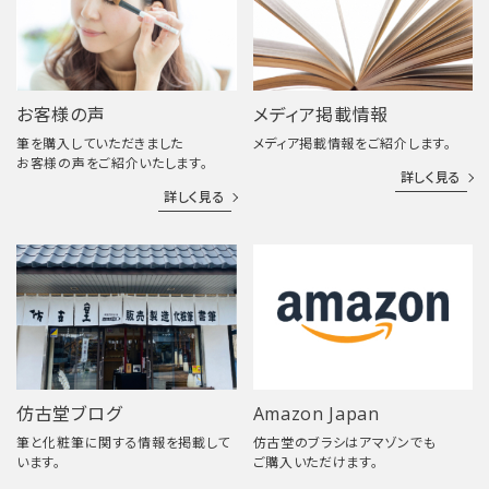
お客様の声
メディア掲載情報
筆を購入していただきました
メディア掲載情報をご紹介します。
お客様の声をご紹介いたします。
詳しく見る
詳しく見る
仿古堂ブログ
Amazon Japan
筆と化粧筆に関する情報を掲載して
仿古堂のブラシはアマゾンでも
います。
ご購入いただけます。