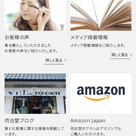
お客様の声
メディア掲載情報
筆を購入していただきました
メディア掲載情報をご紹介します。
お客様の声をご紹介いたします。
詳しく見る
詳しく見る
仿古堂ブログ
Amazon Japan
筆と化粧筆に関する情報を掲載して
仿古堂のブラシはアマゾンでも
います。
ご購入いただけます。