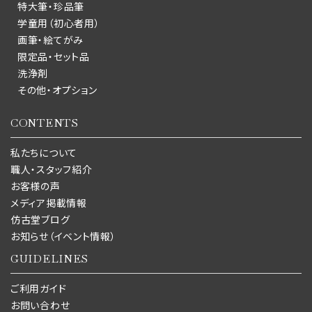
特大筆・珍品筆
学童用（初心者用）
画筆・絵てがみ
限定品・セット品
洗浄剤
その他・オプション
CONTENTS
私たちについて
職人・スタッフ紹介
お客様の声
メディア掲載情報
仿古堂ブログ
お知らせ（イベント情報）
GUIDELINES
ご利用ガイド
お問い合わせ