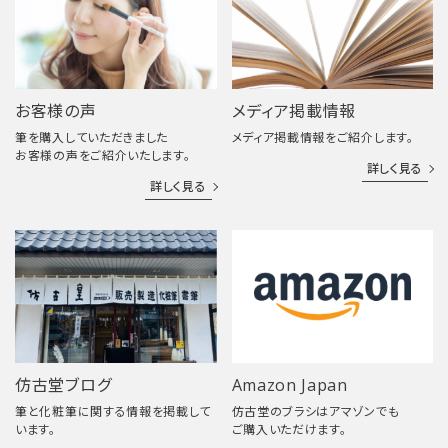
お客様の声
メディア掲載情報
筆を購入していただきました
メディア掲載情報をご紹介します。
お客様の声をご紹介いたします。
詳しく見る
詳しく見る
仿古堂ブログ
Amazon Japan
筆と化粧筆に関する情報を掲載して
仿古堂のブラシはアマゾンでも
います。
ご購入いただけます。