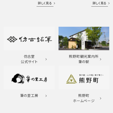
詳しく見る
詳しく見る
仿古堂
熊野町観光案内所
公式サイト
筆の駅
筆の里工房
熊野町
ホームページ