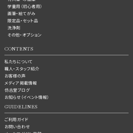
学童用（初心者用）
画筆・絵てがみ
限定品・セット品
洗浄剤
その他・オプション
CONTENTS
私たちについて
職人・スタッフ紹介
お客様の声
メディア掲載情報
仿古堂ブログ
お知らせ（イベント情報）
GUIDELINES
ご利用ガイド
お問い合わせ