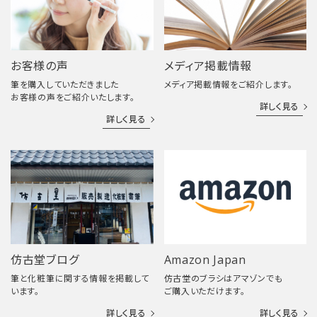
お客様の声
メディア掲載情報
筆を購入していただきました
メディア掲載情報をご紹介します。
お客様の声をご紹介いたします。
詳しく見る
詳しく見る
仿古堂ブログ
Amazon Japan
筆と化粧筆に関する情報を掲載して
仿古堂のブラシはアマゾンでも
います。
ご購入いただけます。
詳しく見る
詳しく見る