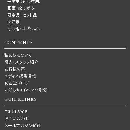
学童用（初心者用）
画筆・絵てがみ
限定品・セット品
洗浄剤
その他・オプション
CONTENTS
私たちについて
職人・スタッフ紹介
お客様の声
メディア掲載情報
仿古堂ブログ
お知らせ（イベント情報）
GUIDELINES
ご利用ガイド
お問い合わせ
メールマガジン登録