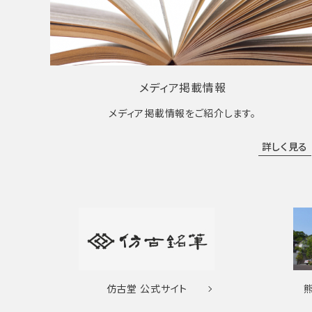
メディア掲載情報
メディア掲載情報をご紹介します。
詳しく見る
仿古堂
公式サイト