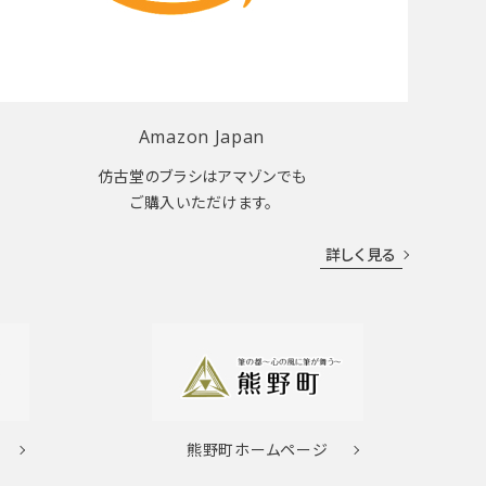
Amazon Japan
仿古堂のブラシはアマゾンでも
ご購入いただけます。
詳しく見る
熊野町
ホームページ