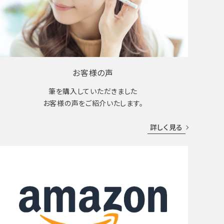
お客様の声
筆を購入していただきました
お客様の声をご紹介いたします。
詳しく見る