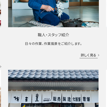
職人・スタッフ紹介
日々の作業、作業風景をご紹介します。
成
詳しく見る