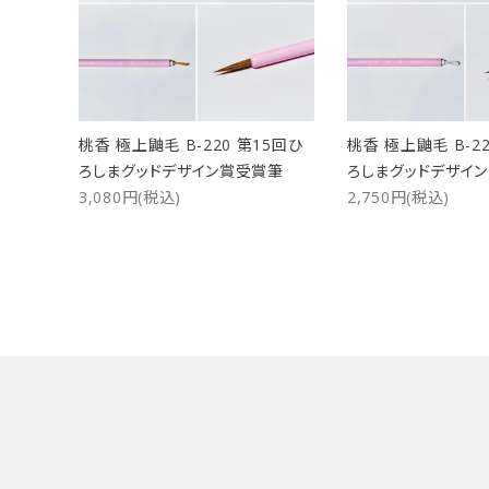
洗浄剤
ご利用ガイド
プライバシーポリシー
桃香 極上鼬毛 B-220 第15回ひ
桃香 極上鼬毛 B-22
特定商取引法について
ろしまグッドデザイン賞受賞筆
ろしまグッドデザイ
3,080円(税込)
2,750円(税込)
お問い合わせ
キーワード
カテゴリー