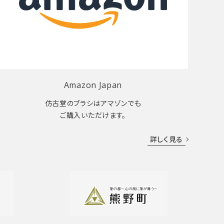
Amazon Japan
仿古堂のブラシはアマゾンでも
ご購入いただけます。
詳しく見る