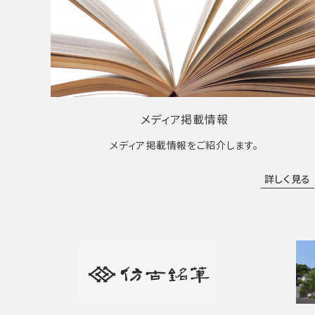
メディア掲載情報
メディア掲載情報をご紹介します。
詳しく見る