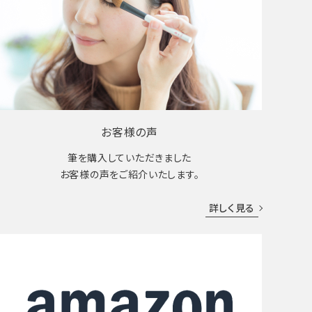
お客様の声
筆を購入していただきました
お客様の声をご紹介いたします。
詳しく見る