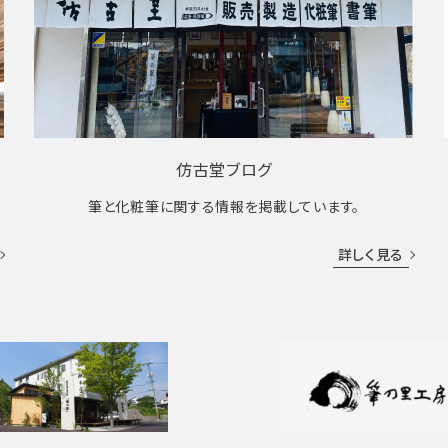
仿古堂ブログ
筆と化粧筆に関する情報を掲載しています。
詳しく見る