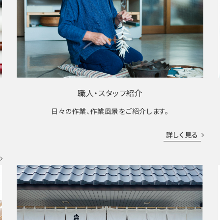
職人・スタッフ紹介
日々の作業、作業風景をご紹介します。
成
詳しく見る