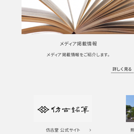
メディア掲載情報
メディア掲載情報をご紹介します。
詳しく見る
仿古堂
公式サイト