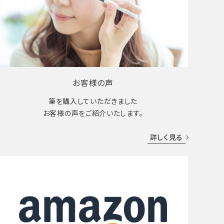
お客様の声
筆を購入していただきました
お客様の声をご紹介いたします。
詳しく見る