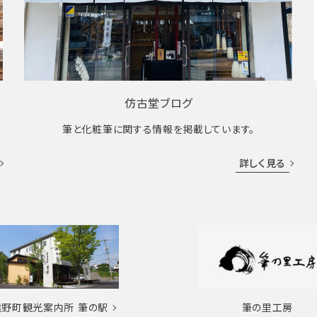
仿古堂ブログ
筆と化粧筆に関する情報を掲載しています。
詳しく見る
熊野町観光案内所
筆の駅
筆の里工房