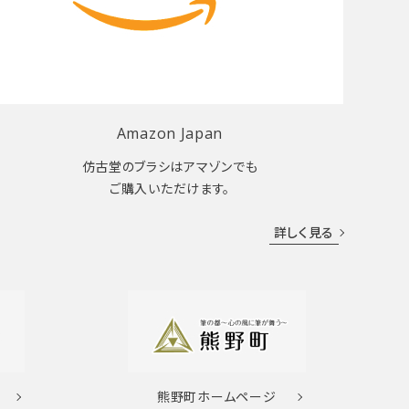
Amazon Japan
仿古堂のブラシはアマゾンでも
ご購入いただけます。
詳しく見る
熊野町
ホームページ