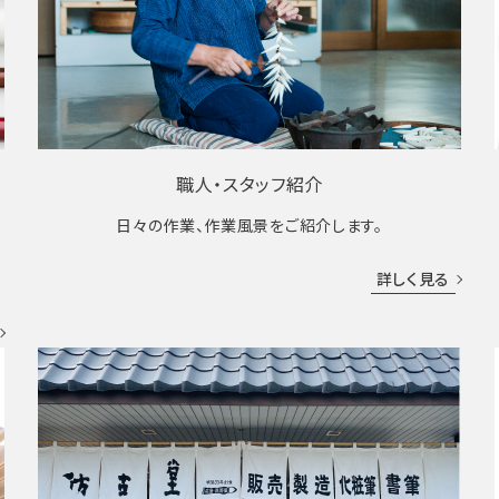
職人・スタッフ紹介
日々の作業、作業風景をご紹介します。
成
詳しく見る