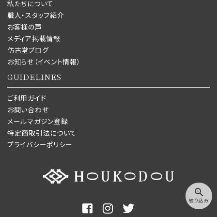
私たちについて
職人・スタッフ紹介
お客様の声
メディア掲載情報
仿古堂ブログ
お知らせ（イベント情報）
GUIDELINES
ご利用ガイド
お問い合わせ
メールマガジン登録
特定商取引法について
プライバシーポリシー
zoom_in
絞り込み