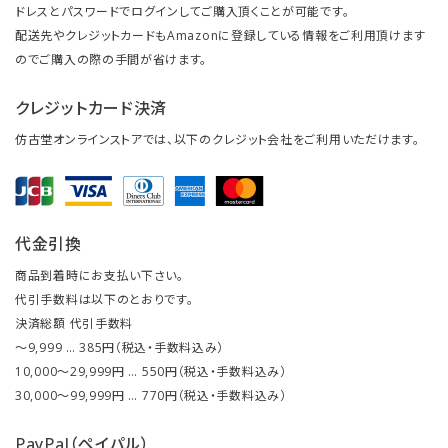
ドレスとパスワードでログインしてご購入頂くことが可能です。
配送先やクレジットカードもAmazonに登録している情報をご利用頂けます
のでご購入の際の手間が省けます。
クレジットカード決済
仿古堂オンラインストアでは、以下のクレジット会社をご利用いただけます。
代金引換
商品到着時にお支払い下さい。
代引手数料は以下のとおりです。
決済総額 代引手数料
～9,999 … 385円（税込・手数料込み）
10,000～29,999円 … 550円（税込・手数料込み）
30,000～99,999円 … 770円（税込・手数料込み）
PayPal（ペイパル）