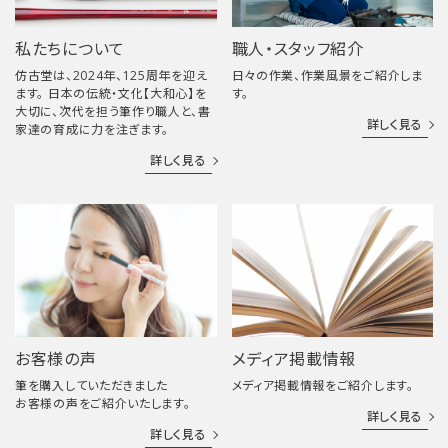
私たちについて
職人・スタッフ紹介
仿古堂は、2024年、125周年を迎え
日々の作業、作業風景をご紹介しま
ます。 日本の伝統・文化【大和心】を
す。
大切に、次代を担う筆作り職人と、書
詳しく見る
家達の育成に力を注ぎます。
詳しく見る
お客様の声
メディア掲載情報
筆を購入していただきました
メディア掲載情報をご紹介します。
お客様の声をご紹介いたします。
詳しく見る
詳しく見る