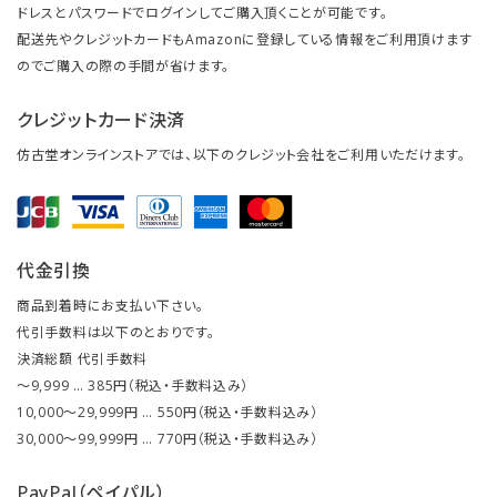
ドレスとパスワードでログインしてご購入頂くことが可能です。
配送先やクレジットカードもAmazonに登録している情報をご利用頂けます
のでご購入の際の手間が省けます。
クレジットカード決済
仿古堂オンラインストアでは、以下のクレジット会社をご利用いただけます。
代金引換
商品到着時にお支払い下さい。
代引手数料は以下のとおりです。
決済総額 代引手数料
～9,999 … 385円（税込・手数料込み）
10,000～29,999円 … 550円（税込・手数料込み）
30,000～99,999円 … 770円（税込・手数料込み）
PayPal（ペイパル）