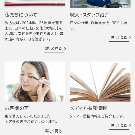
私たちについて
職人・スタッフ紹介
仿古堂は、2024年、125周年を迎え
日々の作業、作業風景をご紹介しま
ます。 日本の伝統・文化【大和心】を
す。
大切に、次代を担う筆作り職人と、書
詳しく見る
家達の育成に力を注ぎます。
詳しく見る
お客様の声
メディア掲載情報
筆を購入していただきました
メディア掲載情報をご紹介します。
お客様の声をご紹介いたします。
詳しく見る
詳しく見る