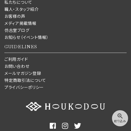
私たちについて
職人・スタッフ紹介
お客様の声
メディア掲載情報
仿古堂ブログ
お知らせ（イベント情報）
GUIDELINES
ご利用ガイド
お問い合わせ
メールマガジン登録
特定商取引法について
プライバシーポリシー
zoom_in
絞り込み