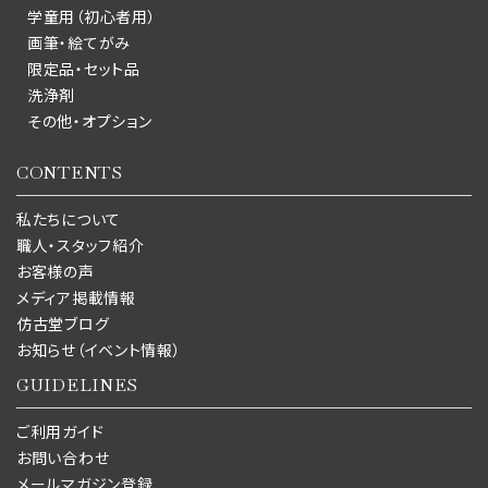
学童用（初心者用）
画筆・絵てがみ
限定品・セット品
洗浄剤
その他・オプション
CONTENTS
私たちについて
職人・スタッフ紹介
お客様の声
メディア掲載情報
仿古堂ブログ
お知らせ（イベント情報）
GUIDELINES
ご利用ガイド
お問い合わせ
メールマガジン登録