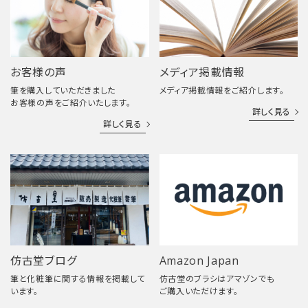
お客様の声
メディア掲載情報
筆を購入していただきました
メディア掲載情報をご紹介します。
お客様の声をご紹介いたします。
詳しく見る
詳しく見る
仿古堂ブログ
Amazon Japan
筆と化粧筆に関する情報を掲載して
仿古堂のブラシはアマゾンでも
います。
ご購入いただけます。