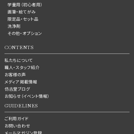
学童用（初心者用）
画筆・絵てがみ
限定品・セット品
洗浄剤
その他・オプション
CONTENTS
私たちについて
職人・スタッフ紹介
お客様の声
メディア掲載情報
仿古堂ブログ
お知らせ（イベント情報）
GUIDELINES
ご利用ガイド
お問い合わせ
メールマガジン登録