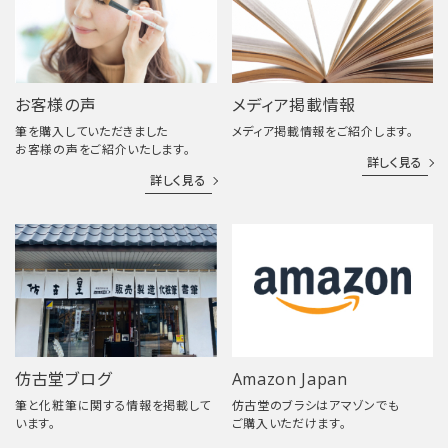
お客様の声
メディア掲載情報
筆を購入していただきました
メディア掲載情報をご紹介します。
お客様の声をご紹介いたします。
詳しく見る
詳しく見る
仿古堂ブログ
Amazon Japan
筆と化粧筆に関する情報を掲載して
仿古堂のブラシはアマゾンでも
います。
ご購入いただけます。