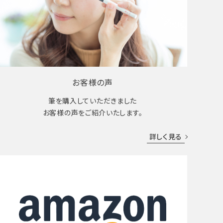
お客様の声
筆を購入していただきました
お客様の声をご紹介いたします。
詳しく見る