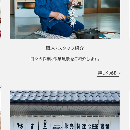
職人・スタッフ紹介
日々の作業、作業風景をご紹介します。
成
詳しく見る