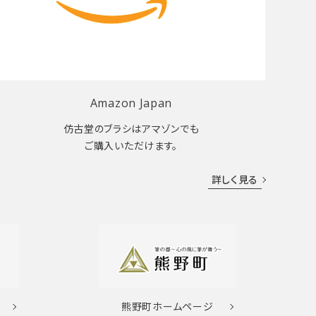
Amazon Japan
仿古堂のブラシはアマゾンでも
ご購入いただけます。
詳しく見る
熊野町
ホームページ