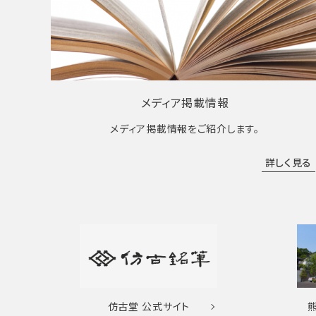
メディア掲載情報
メディア掲載情報をご紹介します。
詳しく見る
仿古堂
公式サイト