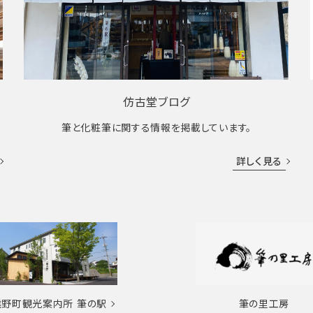
仿古堂ブログ
筆と化粧筆に関する情報を掲載しています。
詳しく見る
熊野町観光案内所
筆の駅
筆の里工房