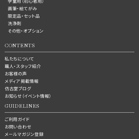
学童用（初心者用）
画筆・絵てがみ
限定品・セット品
洗浄剤
その他・オプション
CONTENTS
私たちについて
職人・スタッフ紹介
お客様の声
メディア掲載情報
仿古堂ブログ
お知らせ（イベント情報）
GUIDELINES
ご利用ガイド
お問い合わせ
メールマガジン登録