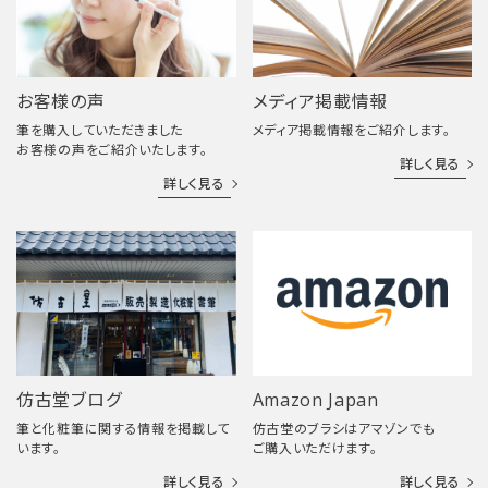
お客様の声
メディア掲載情報
筆を購入していただきました
メディア掲載情報をご紹介します。
お客様の声をご紹介いたします。
詳しく見る
詳しく見る
仿古堂ブログ
Amazon Japan
筆と化粧筆に関する情報を掲載して
仿古堂のブラシはアマゾンでも
います。
ご購入いただけます。
詳しく見る
詳しく見る