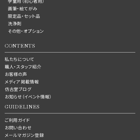
学童用（初心者用）
画筆・絵てがみ
限定品・セット品
洗浄剤
その他・オプション
CONTENTS
私たちについて
職人・スタッフ紹介
お客様の声
メディア掲載情報
仿古堂ブログ
お知らせ（イベント情報）
GUIDELINES
ご利用ガイド
お問い合わせ
メールマガジン登録