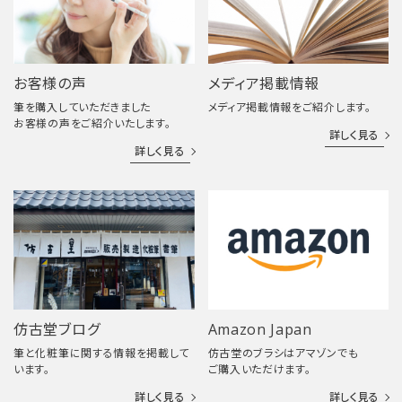
お客様の声
メディア掲載情報
筆を購入していただきました
メディア掲載情報をご紹介します。
お客様の声をご紹介いたします。
詳しく見る
詳しく見る
仿古堂ブログ
Amazon Japan
筆と化粧筆に関する情報を掲載して
仿古堂のブラシはアマゾンでも
います。
ご購入いただけます。
詳しく見る
詳しく見る