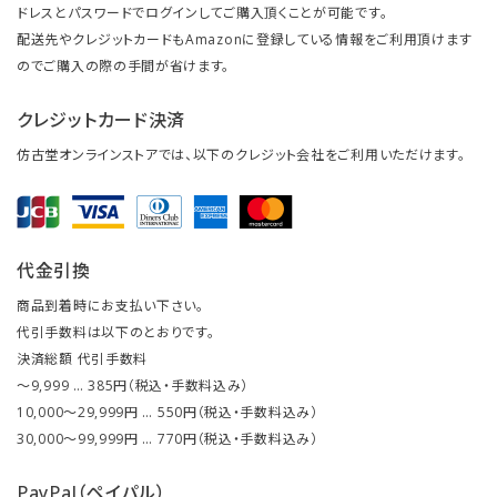
ドレスとパスワードでログインしてご購入頂くことが可能です。
配送先やクレジットカードもAmazonに登録している情報をご利用頂けます
のでご購入の際の手間が省けます。
クレジットカード決済
仿古堂オンラインストアでは、以下のクレジット会社をご利用いただけます。
代金引換
商品到着時にお支払い下さい。
代引手数料は以下のとおりです。
決済総額 代引手数料
～9,999 … 385円（税込・手数料込み）
10,000～29,999円 … 550円（税込・手数料込み）
30,000～99,999円 … 770円（税込・手数料込み）
PayPal（ペイパル）