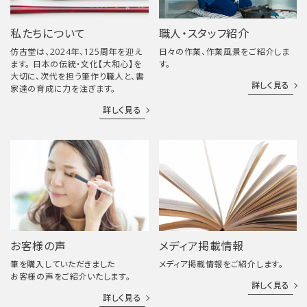
私たちについて
職人・スタッフ紹介
仿古堂は、2024年、125周年を迎え
日々の作業、作業風景をご紹介しま
ます。 日本の伝統・文化【大和心】を
す。
大切に、次代を担う筆作り職人と、書
詳しく見る
家達の育成に力を注ぎます。
詳しく見る
お客様の声
メディア掲載情報
筆を購入していただきました
メディア掲載情報をご紹介します。
お客様の声をご紹介いたします。
詳しく見る
詳しく見る