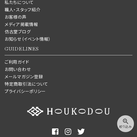
私たちについて
職人・スタッフ紹介
お客様の声
メディア掲載情報
仿古堂ブログ
お知らせ（イベント情報）
GUIDELINES
ご利用ガイド
お問い合わせ
メールマガジン登録
特定商取引法について
プライバシーポリシー
zoom_in
絞り込み