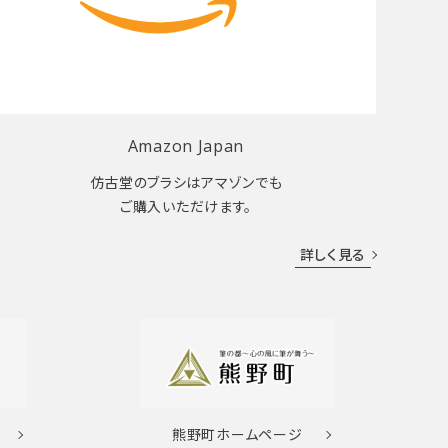
Amazon Japan
仿古堂のブラシはアマゾンでも
ご購入いただけます。
詳しく見る
熊野町
ホームページ