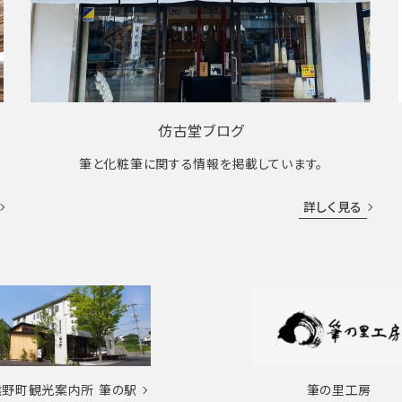
仿古堂ブログ
筆と化粧筆に関する情報を掲載しています。
詳しく見る
熊野町観光案内所
筆の駅
筆の里工房