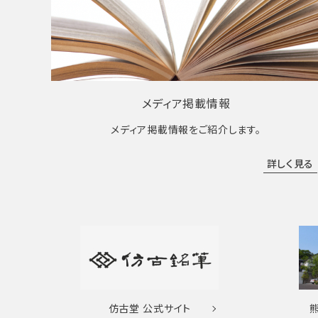
メディア掲載情報
メディア掲載情報をご紹介します。
詳しく見る
仿古堂
公式サイト