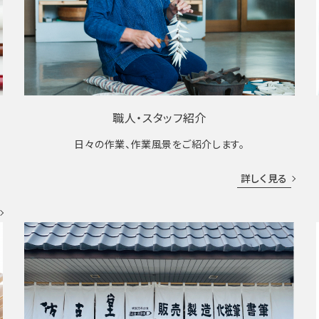
職人・スタッフ紹介
日々の作業、作業風景をご紹介します。
成
詳しく見る