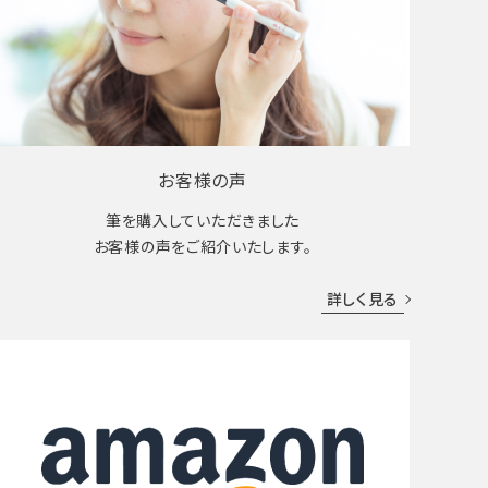
お客様の声
筆を購入していただきました
お客様の声をご紹介いたします。
詳しく見る