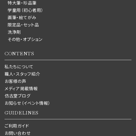
特大筆・珍品筆
学童用（初心者用）
画筆・絵てがみ
限定品・セット品
洗浄剤
その他・オプション
CONTENTS
私たちについて
職人・スタッフ紹介
お客様の声
メディア掲載情報
仿古堂ブログ
お知らせ（イベント情報）
GUIDELINES
ご利用ガイド
お問い合わせ