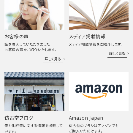
お客様の声
メディア掲載情報
筆を購入していただきました
メディア掲載情報をご紹介します。
お客様の声をご紹介いたします。
詳しく見る
詳しく見る
仿古堂ブログ
Amazon Japan
筆と化粧筆に関する情報を掲載して
仿古堂のブラシはアマゾンでも
います。
ご購入いただけます。