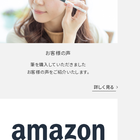
お客様の声
筆を購入していただきました
お客様の声をご紹介いたします。
詳しく見る