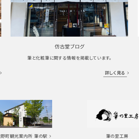
仿古堂ブログ
筆と化粧筆に関する情報を掲載しています。
詳しく見る
熊野町観光案内所
筆の駅
筆の里工房