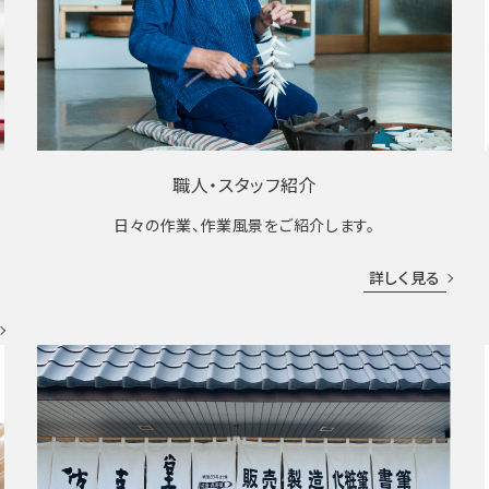
職人・スタッフ紹介
日々の作業、作業風景をご紹介します。
成
詳しく見る