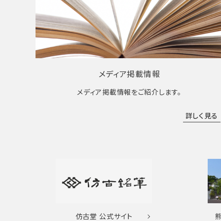
メディア掲載情報
メディア掲載情報をご紹介します。
詳しく見る
仿古堂
公式サイト