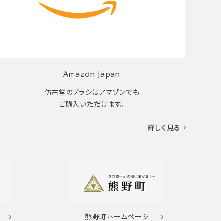
Amazon Japan
仿古堂のブラシはアマゾンでも
ご購入いただけます。
詳しく見る
熊野町
ホームページ