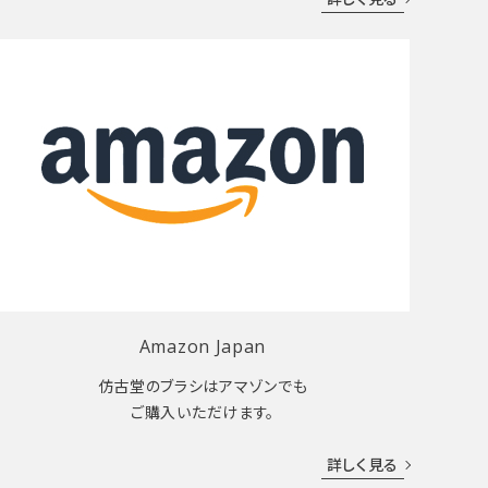
Amazon Japan
仿古堂のブラシはアマゾンでも
ご購入いただけます。
詳しく見る