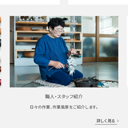
職人・スタッフ紹介
日々の作業、作業風景をご紹介します。
成
詳しく見る