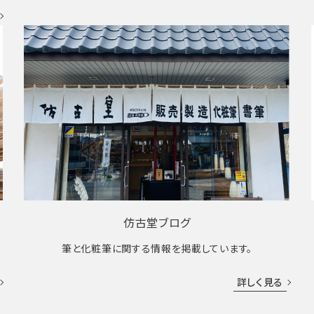
仿古堂ブログ
筆と化粧筆に関する情報を掲載しています。
詳しく見る