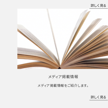
詳しく見る
メディア掲載情報
メディア掲載情報をご紹介します。
詳しく見る