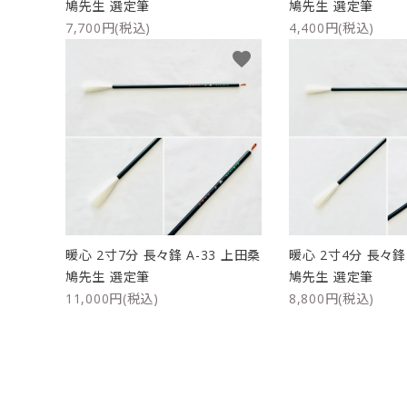
鳩先生 選定筆
鳩先生 選定筆
7,700円(税込)
4,400円(税込)
favorite
暖心 2寸7分 長々鋒 A-33 上田桑
暖心 2寸4分 長々鋒 
鳩先生 選定筆
鳩先生 選定筆
11,000円(税込)
8,800円(税込)