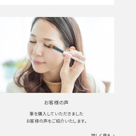
お客様の声
筆を購入していただきました
お客様の声をご紹介いたします。
詳しく見る