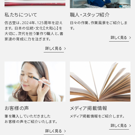
私たちについて
職人・スタッフ紹介
仿古堂は、2024年、125周年を迎え
日々の作業、作業風景をご紹介しま
ます。 日本の伝統・文化【大和心】を
す。
大切に、次代を担う筆作り職人と、書
詳しく見る
家達の育成に力を注ぎます。
詳しく見る
お客様の声
メディア掲載情報
筆を購入していただきました
メディア掲載情報をご紹介します。
お客様の声をご紹介いたします。
詳しく見る
詳しく見る