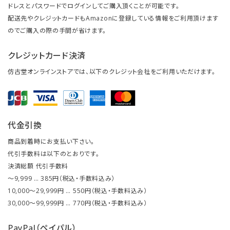
ドレスとパスワードでログインしてご購入頂くことが可能です。
配送先やクレジットカードもAmazonに登録している情報をご利用頂けます
のでご購入の際の手間が省けます。
クレジットカード決済
仿古堂オンラインストアでは、以下のクレジット会社をご利用いただけます。
代金引換
商品到着時にお支払い下さい。
代引手数料は以下のとおりです。
決済総額 代引手数料
～9,999 … 385円（税込・手数料込み）
10,000～29,999円 … 550円（税込・手数料込み）
30,000～99,999円 … 770円（税込・手数料込み）
PayPal（ペイパル）