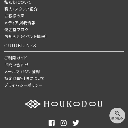
私たちについて
職人・スタッフ紹介
お客様の声
メディア掲載情報
仿古堂ブログ
お知らせ（イベント情報）
GUIDELINES
ご利用ガイド
お問い合わせ
メールマガジン登録
特定商取引法について
プライバシーポリシー
zoom_in
絞り込み