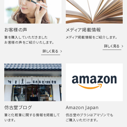
お客様の声
メディア掲載情報
筆を購入していただきました
メディア掲載情報をご紹介します。
お客様の声をご紹介いたします。
詳しく見る
詳しく見る
仿古堂ブログ
Amazon Japan
筆と化粧筆に関する情報を掲載して
仿古堂のブラシはアマゾンでも
います。
ご購入いただけます。