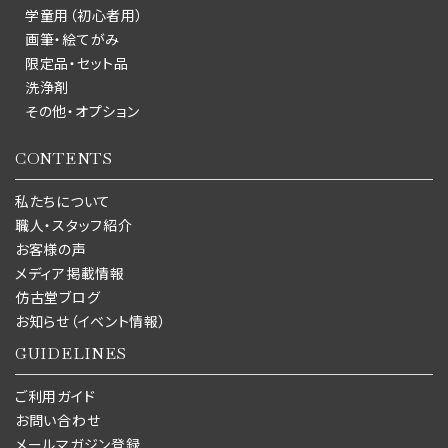
学童用（初心者用）
画筆・絵てがみ
限定品・セット品
洗浄剤
その他・オプション
CONTENTS
私たちについて
職人・スタッフ紹介
お客様の声
メディア掲載情報
仿古堂ブログ
お知らせ（イベント情報）
GUIDELINES
ご利用ガイド
お問い合わせ
メールマガジン登録